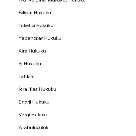
Bilişim Hukuku
Tüketici Hukuku
Yabancılar Hukuku
Kira Hukuku
İş Hukuku
Tahkim
İcra İflas Hukuku
Enerji Hukuku
Vergi Hukuku
Arabuluculuk