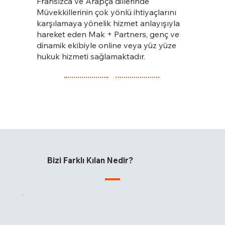
Fransızca ve Arapça dillerinde
Müvekkillerinin çok yönlü ihtiyaçlarını
karşılamaya yönelik hizmet anlayışıyla
hareket eden Mak + Partners, genç ve
dinamik ekibiyle online veya yüz yüze
hukuk hizmeti sağlamaktadır.
Bizi Farklı Kılan Nedir?