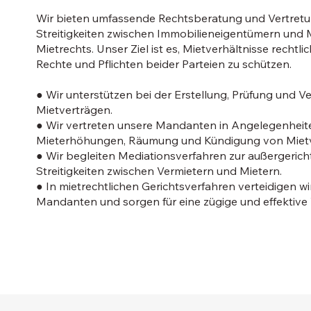
Wir bieten umfassende Rechtsberatung und Vertret
Streitigkeiten zwischen Immobilieneigentümern und 
Mietrechts. Unser Ziel ist es, Mietverhältnisse rechtli
Rechte und Pflichten beider Parteien zu schützen.
● Wir unterstützen bei der Erstellung, Prüfung und 
Mietverträgen.
● Wir vertreten unsere Mandanten in Angelegenheit
Mieterhöhungen, Räumung und Kündigung von Mietv
● Wir begleiten Mediationsverfahren zur außergeric
Streitigkeiten zwischen Vermietern und Mietern.
● In mietrechtlichen Gerichtsverfahren verteidigen wi
Mandanten und sorgen für eine zügige und effektive