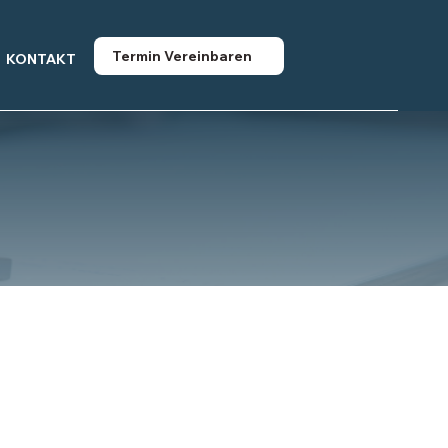
Termin Vereinbaren
KONTAKT