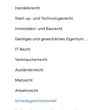
Handelsrecht
Start-up- und Technologierecht
Immobilien- und Baurecht
Geistiges und gewerbliches Eigentumsrecht
IT-Recht
Verbraucherrecht
Ausländerrecht
Mietrecht
Arbeitsrecht
Schiedsgerichtsbarkeit