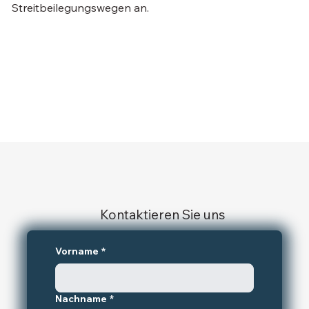
Streitbeilegungswegen an.
Kontaktieren Sie uns
Vorname
*
Nachname
*