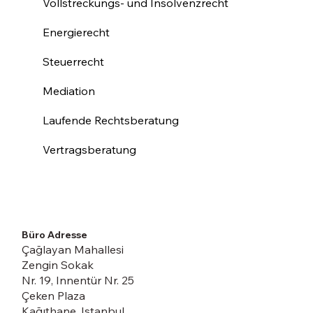
Vollstreckungs- und Insolvenzrecht
Energierecht
Steuerrecht
Mediation
Laufende Rechtsberatung
Vertragsberatung
Büro Adresse
Çağlayan Mahallesi
Zengin Sokak
Nr. 19, Innentür Nr. 25
Çeken Plaza
Kağıthane, Istanbul