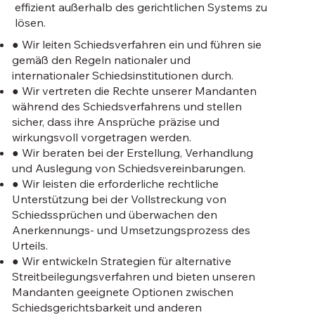
effizient außerhalb des gerichtlichen Systems zu
lösen.
● Wir leiten Schiedsverfahren ein und führen sie
gemäß den Regeln nationaler und
internationaler Schiedsinstitutionen durch.
● Wir vertreten die Rechte unserer Mandanten
während des Schiedsverfahrens und stellen
sicher, dass ihre Ansprüche präzise und
wirkungsvoll vorgetragen werden.
● Wir beraten bei der Erstellung, Verhandlung
und Auslegung von Schiedsvereinbarungen.
● Wir leisten die erforderliche rechtliche
Unterstützung bei der Vollstreckung von
Schiedssprüchen und überwachen den
Anerkennungs- und Umsetzungsprozess des
Urteils.
● Wir entwickeln Strategien für alternative
Streitbeilegungsverfahren und bieten unseren
Mandanten geeignete Optionen zwischen
Schiedsgerichtsbarkeit und anderen