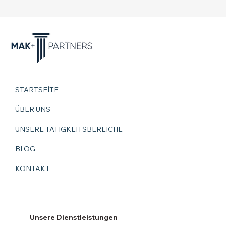
STARTSEİTE
ÜBER UNS
UNSERE TÄTIGKEITSBEREICHE
BLOG
KONTAKT
Unsere Dienstleistungen