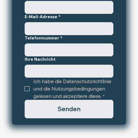
E-Mail-Adresse
*
Telefonnummer
*
Ihre Nachricht
Ich habe die Datenschutzrichtlinie 
und die Nutzungsbedingungen 
gelesen und akzeptiere diese.
*
Senden