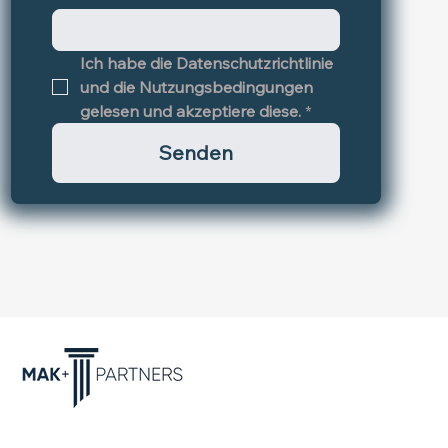
Ich habe die Datenschutzrichtlinie 
und die Nutzungsbedingungen 
gelesen und akzeptiere diese.
*
Senden