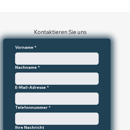
Kontaktieren Sie uns
Vorname
*
Nachname
*
E-Mail-Adresse
*
Telefonnummer
*
Ihre Nachricht