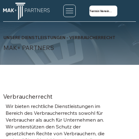
Termin Vereinbaren
UNSERE DIENSTLEISTUNGEN - VERBRAUCHERRECHT
MAK+ PARTNERS
Verbraucherrecht
Wir bieten rechtliche Dienstleistungen im
Bereich des Verbraucherrechts sowohl für
Verbraucher als auch für Unternehmen an.
Wir unterstützen den Schutz der
gesetzlichen Rechte von Verbrauchern, die