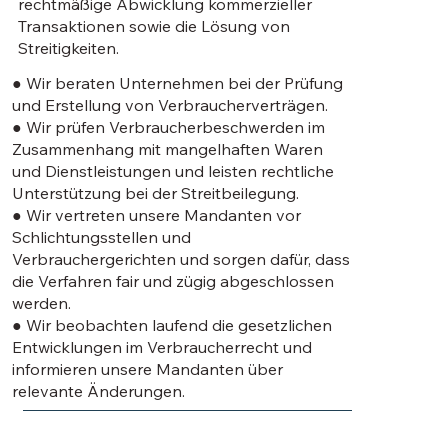
rechtmäßige Abwicklung kommerzieller
Transaktionen sowie die Lösung von
Streitigkeiten.
● Wir beraten Unternehmen bei der Prüfung
und Erstellung von Verbraucherverträgen.
● Wir prüfen Verbraucherbeschwerden im
Zusammenhang mit mangelhaften Waren
und Dienstleistungen und leisten rechtliche
Unterstützung bei der Streitbeilegung.
● Wir vertreten unsere Mandanten vor
Schlichtungsstellen und
Verbrauchergerichten und sorgen dafür, dass
die Verfahren fair und zügig abgeschlossen
werden.
● Wir beobachten laufend die gesetzlichen
Entwicklungen im Verbraucherrecht und
informieren unsere Mandanten über
relevante Änderungen.