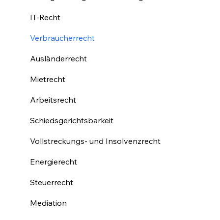
IT-Recht
Verbraucherrecht
Ausländerrecht
Mietrecht
Arbeitsrecht
Schiedsgerichtsbarkeit
Vollstreckungs- und Insolvenzrecht
Energierecht
Steuerrecht
Mediation