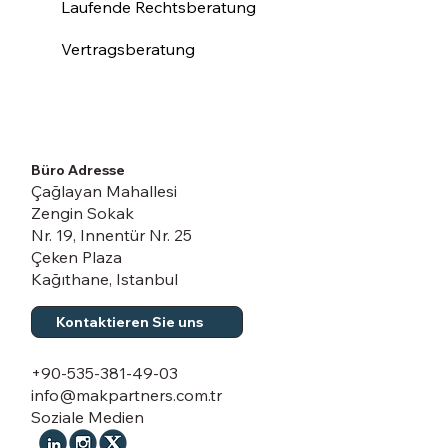
Laufende Rechtsberatung
Vertragsberatung
Büro Adresse
Çağlayan Mahallesi
Zengin Sokak
Nr. 19, Innentür Nr. 25
Çeken Plaza
Kağıthane, Istanbul
Kontaktieren Sie uns
+90-535-381-49-03
info@makpartners.com.tr
Soziale Medien