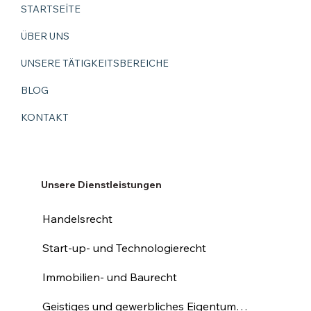
STARTSEİTE
ÜBER UNS
UNSERE TÄTIGKEITSBEREICHE
BLOG
KONTAKT
Unsere Dienstleistungen
Handelsrecht
Start-up- und Technologierecht
Immobilien- und Baurecht
Geistiges und gewerbliches Eigentumsrecht